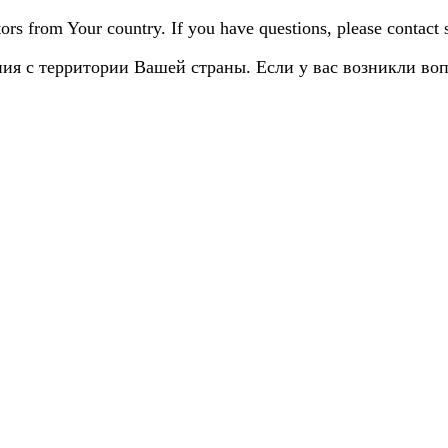
sitors from Your country. If you have questions, please contact
ия с территории Вашей страны. Если у вас возникли во